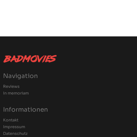
Navigation
Reviews
In memoriam
Informationen
Kontakt
Impressum
Datenschutz