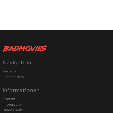
Navigation
Reviews
In memoriam
Informationen
Kontakt
Impressum
Datenschutz