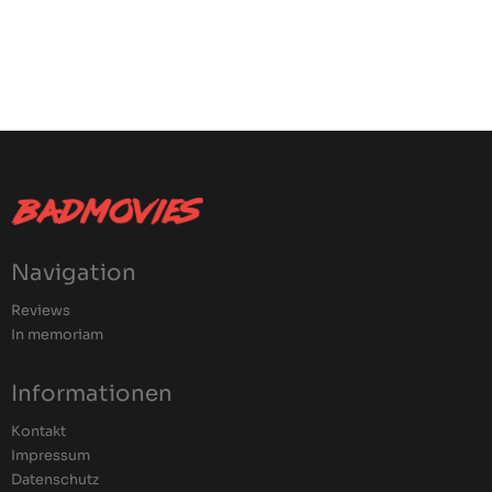
Navigation
Reviews
In memoriam
Informationen
Kontakt
Impressum
Datenschutz