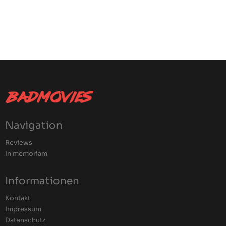
Navigation
Reviews
In memoriam
Informationen
Kontakt
Impressum
Datenschutz