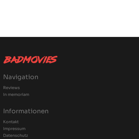
Navigation
Reviews
In memoriam
Informationen
Kontakt
Impressum
Datenschutz