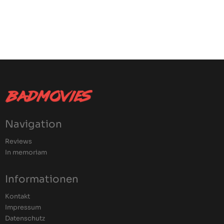
Navigation
Reviews
In memoriam
Informationen
Kontakt
Impressum
Datenschutz