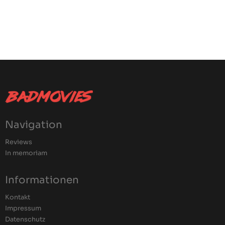
Navigation
Reviews
In memoriam
Informationen
Kontakt
Impressum
Datenschutz