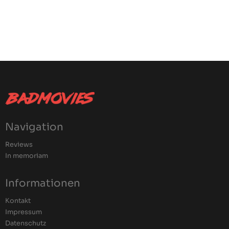
Navigation
Reviews
In memoriam
Informationen
Kontakt
Impressum
Datenschutz