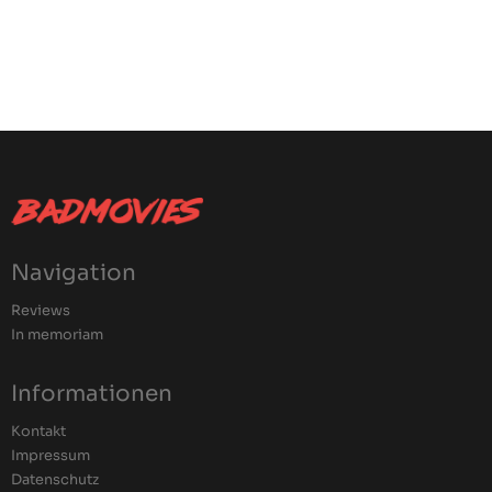
Navigation
Reviews
In memoriam
Informationen
Kontakt
Impressum
Datenschutz