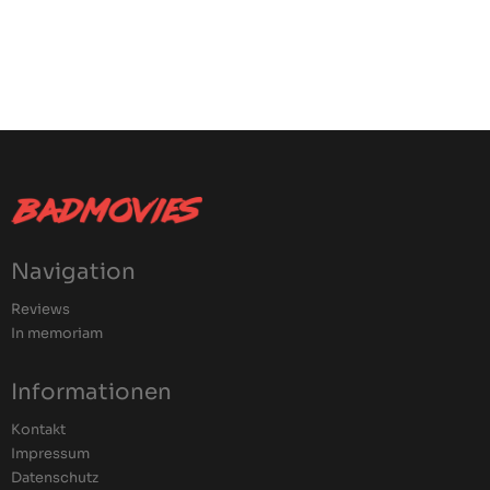
Navigation
Reviews
In memoriam
Informationen
Kontakt
Impressum
Datenschutz