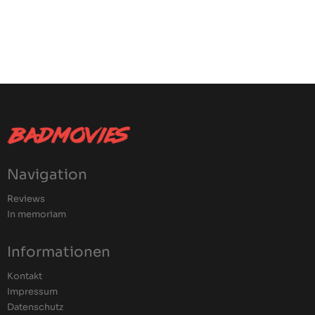
Navigation
Reviews
In memoriam
Informationen
Kontakt
Impressum
Datenschutz