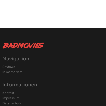
Navigation
Reviews
In memoriam
Informationen
Kontakt
Impressum
Datenschutz