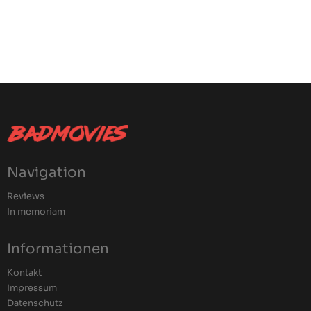
Navigation
Reviews
In memoriam
Informationen
Kontakt
Impressum
Datenschutz