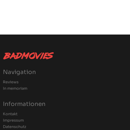
Navigation
Reviews
In memoriam
Informationen
Kontakt
Impressum
Datenschutz