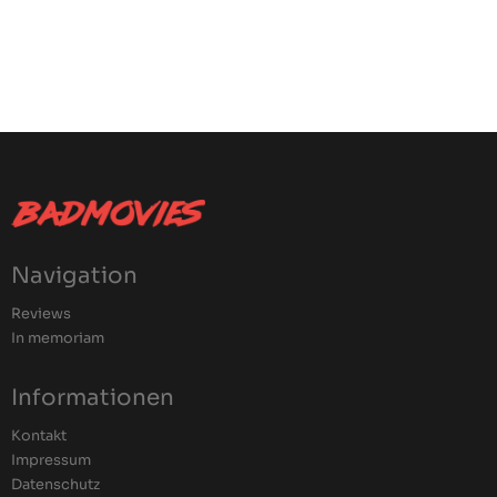
Navigation
Reviews
In memoriam
Informationen
Kontakt
Impressum
Datenschutz