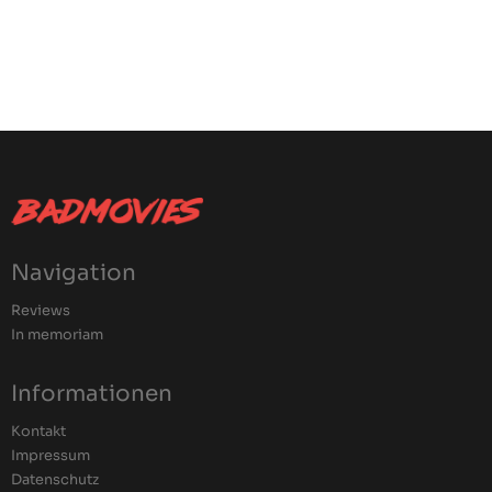
Navigation
Reviews
In memoriam
Informationen
Kontakt
Impressum
Datenschutz