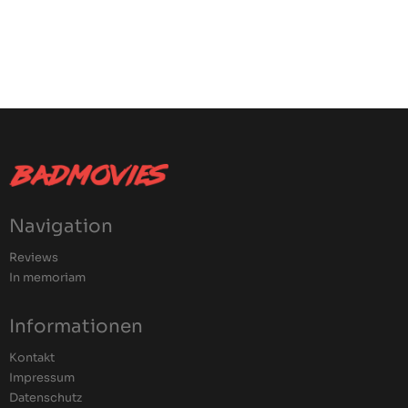
Navigation
Reviews
In memoriam
Informationen
Kontakt
Impressum
Datenschutz