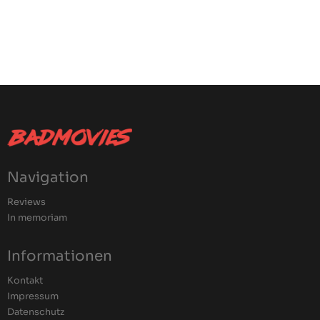
Navigation
Reviews
In memoriam
Informationen
Kontakt
Impressum
Datenschutz