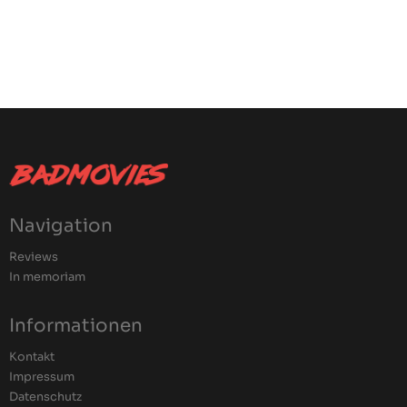
Navigation
Reviews
In memoriam
Informationen
Kontakt
Impressum
Datenschutz