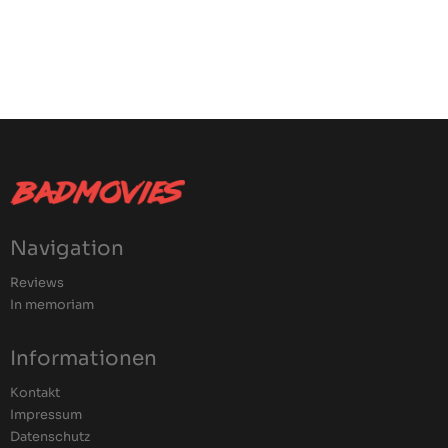
Navigation
Reviews
In memoriam
Informationen
Kontakt
Impressum
Datenschutz