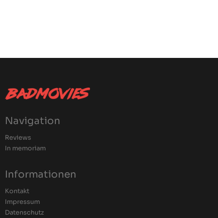
Navigation
Reviews
In memoriam
Informationen
Kontakt
Impressum
Datenschutz