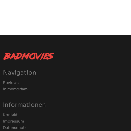
Navigation
Reviews
In memoriam
Informationen
Kontakt
Impressum
Datenschutz