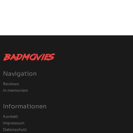
Navigation
Reviews
In memoriam
Informationen
Kontakt
Impressum
Datenschutz