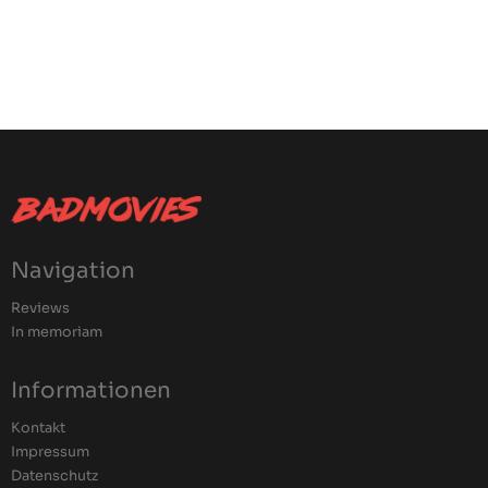
Navigation
Reviews
In memoriam
Informationen
Kontakt
Impressum
Datenschutz