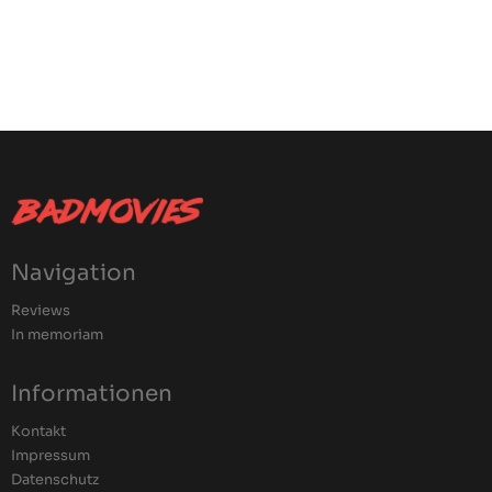
Navigation
Reviews
In memoriam
Informationen
Kontakt
Impressum
Datenschutz