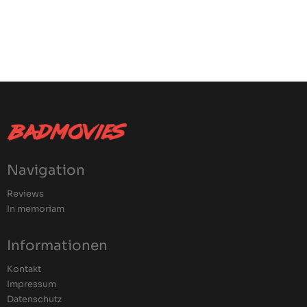
Navigation
Reviews
In memoriam
Informationen
Kontakt
Impressum
Datenschutz