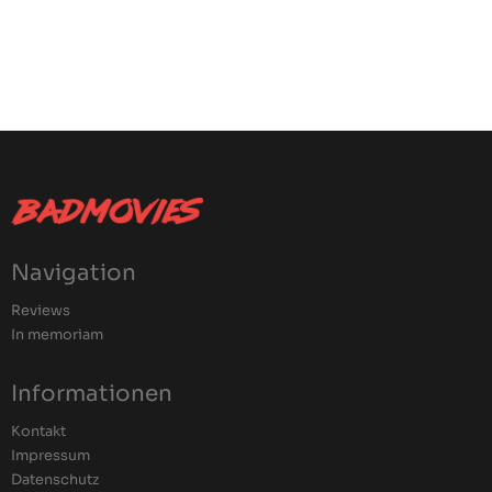
Navigation
Reviews
In memoriam
Informationen
Kontakt
Impressum
Datenschutz