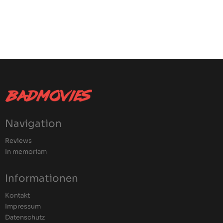
Navigation
Reviews
In memoriam
Informationen
Kontakt
Impressum
Datenschutz