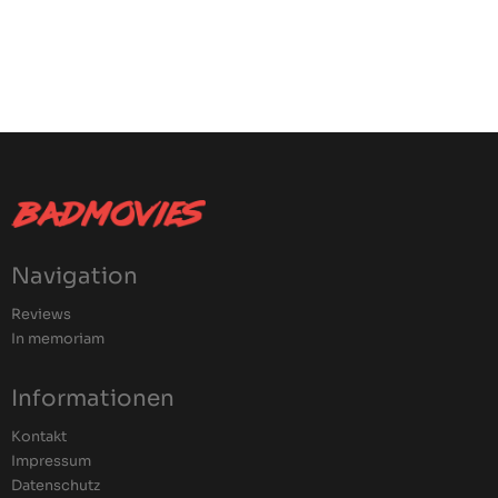
Navigation
Reviews
In memoriam
Informationen
Kontakt
Impressum
Datenschutz