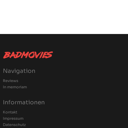
Navigation
Reviews
In memoriam
Informationen
Kontakt
Impressum
Datenschutz