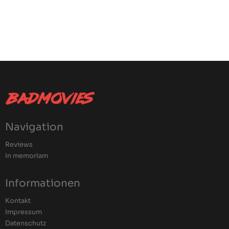
Navigation
Reviews
In memoriam
Informationen
Kontakt
Impressum
Datenschutz