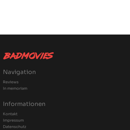
Navigation
Reviews
In memoriam
Informationen
Kontakt
Impressum
Datenschutz