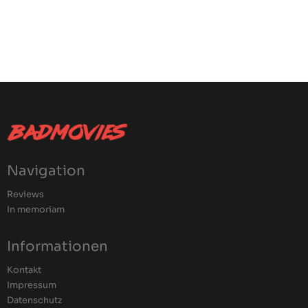
Navigation
Reviews
In memoriam
Informationen
Kontakt
Impressum
Datenschutz