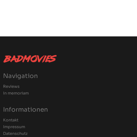
Navigation
Reviews
In memoriam
Informationen
Kontakt
Impressum
Datenschutz