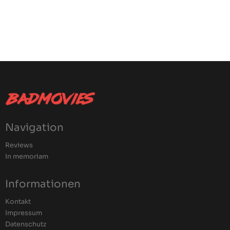
Navigation
Reviews
In memoriam
Informationen
Kontakt
Impressum
Datenschutz