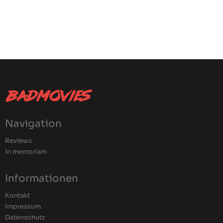
Navigation
Reviews
In memoriam
Informationen
Kontakt
Impressum
Datenschutz