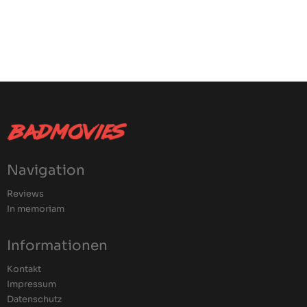
Navigation
Reviews
In memoriam
Informationen
Kontakt
Impressum
Datenschutz