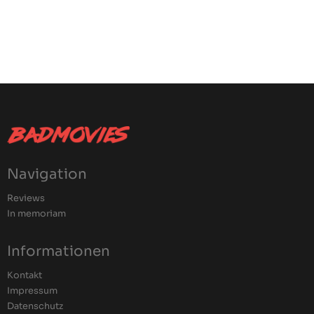
Navigation
Reviews
In memoriam
Informationen
Kontakt
Impressum
Datenschutz