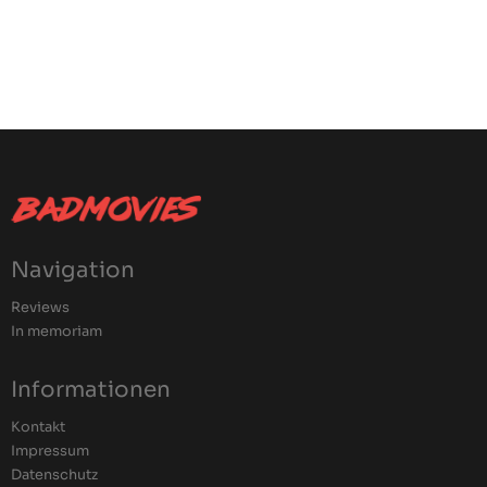
Navigation
Reviews
In memoriam
Informationen
Kontakt
Impressum
Datenschutz