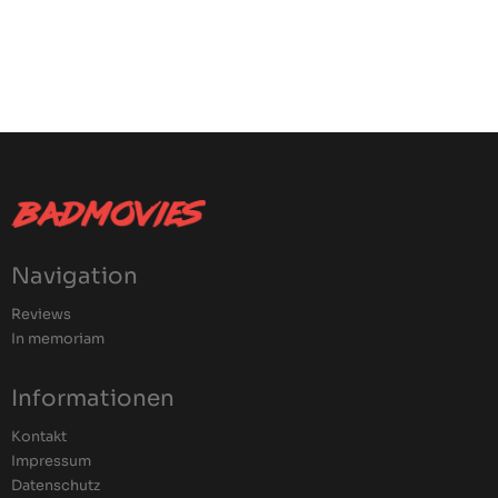
Navigation
Reviews
In memoriam
Informationen
Kontakt
Impressum
Datenschutz