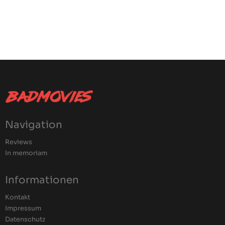
Navigation
Reviews
In memoriam
Informationen
Kontakt
Impressum
Datenschutz