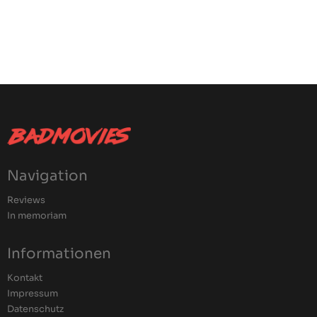
Navigation
Reviews
In memoriam
Informationen
Kontakt
Impressum
Datenschutz