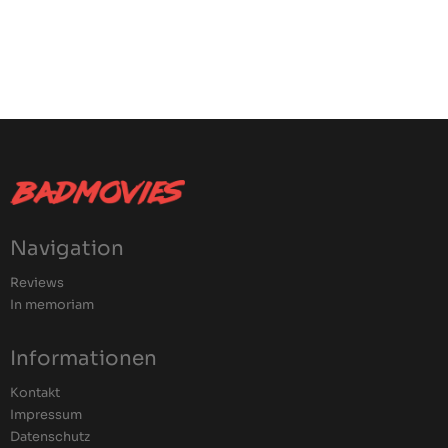
Navigation
Reviews
In memoriam
Informationen
Kontakt
Impressum
Datenschutz