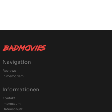
Navigation
Reviews
In memoriam
Informationen
Kontakt
Impressum
Datenschutz