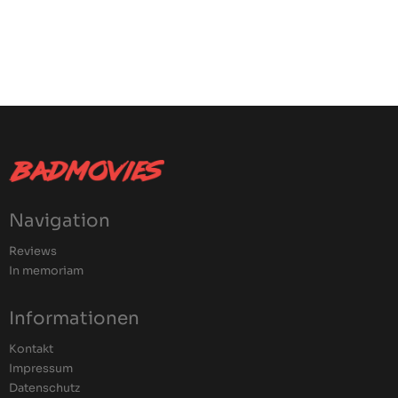
Navigation
Reviews
In memoriam
Informationen
Kontakt
Impressum
Datenschutz