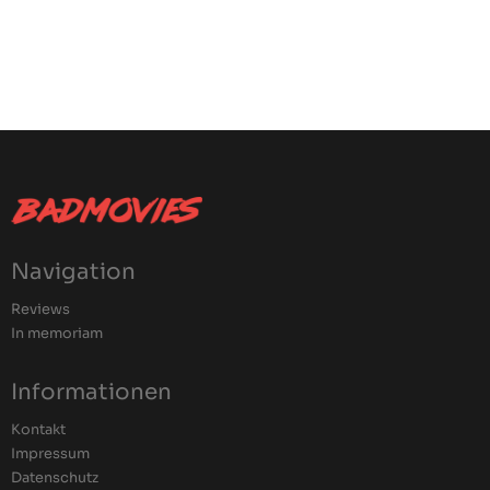
Navigation
Reviews
In memoriam
Informationen
Kontakt
Impressum
Datenschutz