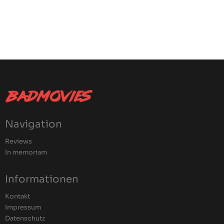
Navigation
Reviews
In memoriam
Informationen
Kontakt
Impressum
Datenschutz