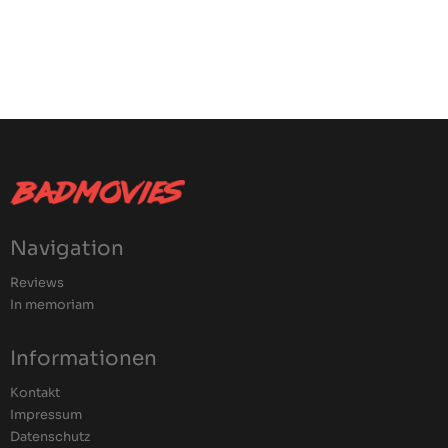
Navigation
Reviews
In memoriam
Informationen
Kontakt
Impressum
Datenschutz