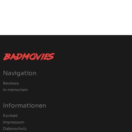
Navigation
Reviews
In memoriam
Informationen
Kontakt
Impressum
Datenschutz