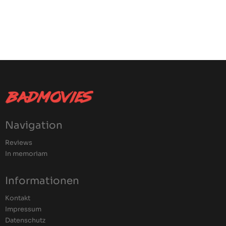
Navigation
Reviews
In memoriam
Informationen
Kontakt
Impressum
Datenschutz